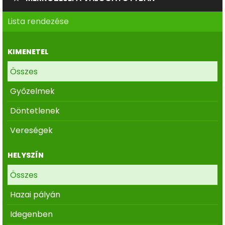
Lista rendezése
KIMENETEL
Összes
Győzelmek
Döntetlenek
Vereségek
HELYSZÍN
Összes
Hazai pályán
Idegenben