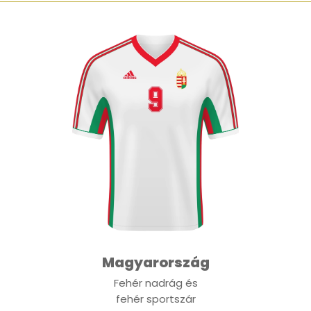
Magyarország
Fehér nadrág és
fehér sportszár