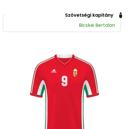
Szövetségi kapitány
Bicskei Bertalan