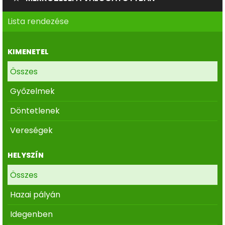
Lista rendezése
KIMENETEL
Összes
Győzelmek
Döntetlenek
Vereségek
HELYSZÍN
Összes
Hazai pályán
Idegenben