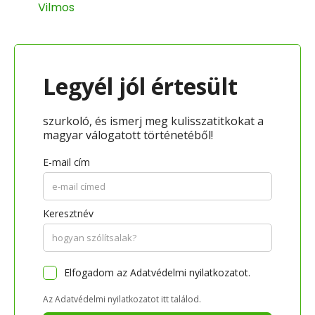
Vilmos