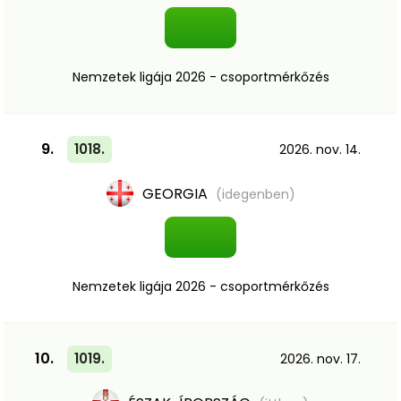
Nemzetek ligája 2026 - csoportmérkőzés
9.
1018.
2026. nov. 14.
GEORGIA
(idegenben)
Nemzetek ligája 2026 - csoportmérkőzés
10.
1019.
2026. nov. 17.