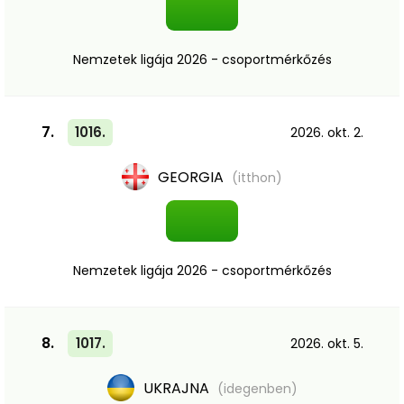
Nemzetek ligája 2026 - csoportmérkőzés
7.
1016.
2026. okt. 2.
GEORGIA
(itthon)
Nemzetek ligája 2026 - csoportmérkőzés
8.
1017.
2026. okt. 5.
UKRAJNA
(idegenben)