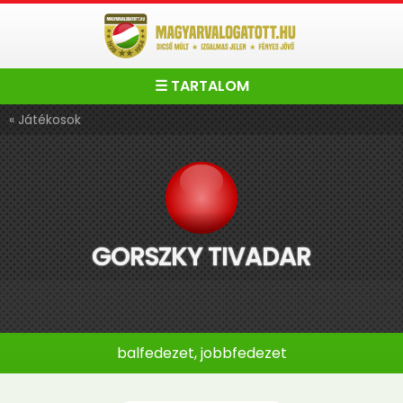
☰ TARTALOM
« Játékosok
GORSZKY TIVADAR
balfedezet, jobbfedezet