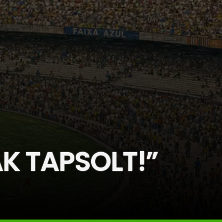
 TAPSOLT!”