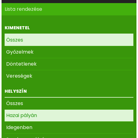
Lista rendezése
KIMENETEL
Összes
Győzelmek
Döntetlenek
Vereségek
HELYSZÍN
Összes
Hazai pályán
Idegenben