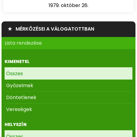
1979. október 26.
★ MÉRKŐZÉSEI A VÁLOGATOTTBAN
Lista rendezése
KIMENETEL
Összes
Győzelmek
Döntetlenek
Vereségek
HELYSZÍN
Összes