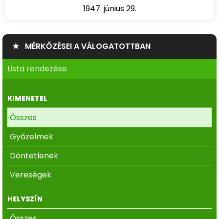
1947. június 29.
★ MÉRKŐZÉSEI A VÁLOGATOTTBAN
Lista rendezése
KIMENETEL
Összes
Győzelmek
Döntetlenek
Vereségek
HELYSZÍN
Összes