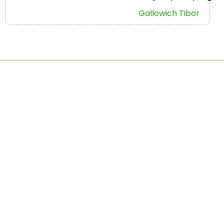
Gallowich Tibor