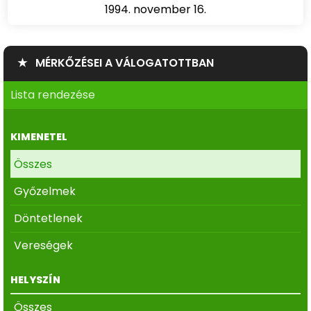
1994. november 16.
★ MÉRKŐZÉSEI A VÁLOGATOTTBAN
Lista rendezése
KIMENETEL
Összes
Győzelmek
Döntetlenek
Vereségek
HELYSZÍN
Összes