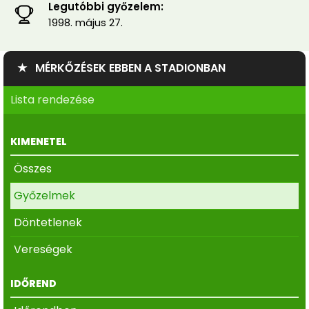
Legutóbbi győzelem:
1998. május 27.
★ MÉRKŐZÉSEK EBBEN A STADIONBAN
Lista rendezése
KIMENETEL
Összes
Győzelmek
Döntetlenek
Vereségek
IDŐREND