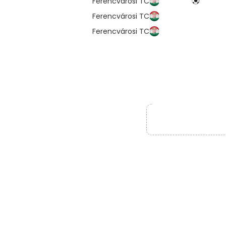
Ferencvárosi TC
Ferencvárosi TC
Ferencvárosi TC