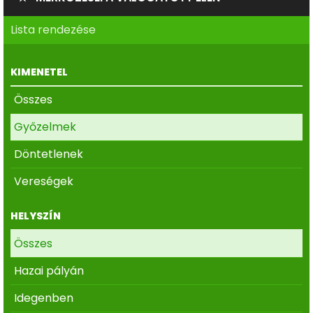
Lista rendezése
KIMENETEL
Összes
Győzelmek
Döntetlenek
Vereségek
HELYSZÍN
Összes
Hazai pályán
Idegenben