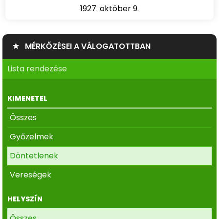
1927. október 9.
★ MÉRKŐZÉSEI A VÁLOGATOTTBAN
Lista rendezése
KIMENETEL
Összes
Győzelmek
Döntetlenek
Vereségek
HELYSZÍN
Összes