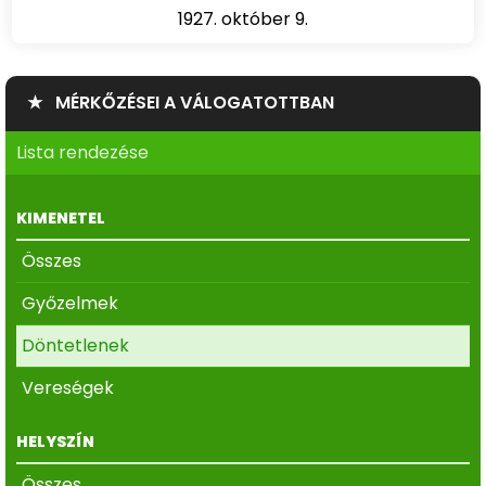
1927. október 9.
★ MÉRKŐZÉSEI A VÁLOGATOTTBAN
Lista rendezése
KIMENETEL
Összes
Győzelmek
Döntetlenek
Vereségek
HELYSZÍN
Összes