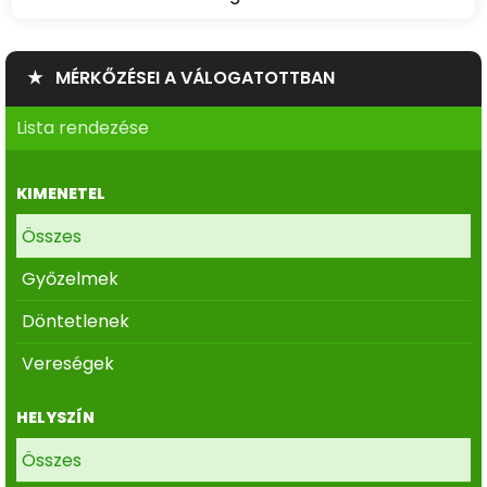
★ MÉRKŐZÉSEI A VÁLOGATOTTBAN
Lista rendezése
KIMENETEL
Összes
Győzelmek
Döntetlenek
Vereségek
HELYSZÍN
Összes