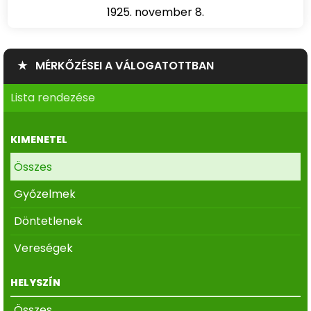
1925. november 8.
★ MÉRKŐZÉSEI A VÁLOGATOTTBAN
Lista rendezése
KIMENETEL
Összes
Győzelmek
Döntetlenek
Vereségek
HELYSZÍN
Összes