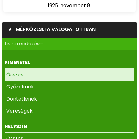
1925. november 8.
★ MÉRKŐZÉSEI A VÁLOGATOTTBAN
Lista rendezése
KIMENETEL
Összes
Győzelmek
Döntetlenek
Vereségek
HELYSZÍN
Összes