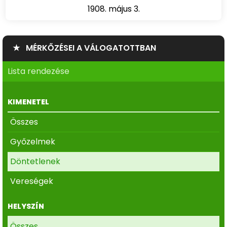
1908. május 3.
★ MÉRKŐZÉSEI A VÁLOGATOTTBAN
Lista rendezése
KIMENETEL
Összes
Győzelmek
Döntetlenek
Vereségek
HELYSZÍN
Összes