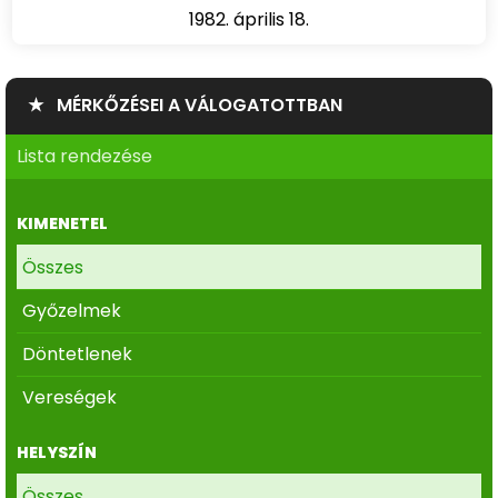
1982. április 18.
★ MÉRKŐZÉSEI A VÁLOGATOTTBAN
Lista rendezése
KIMENETEL
Összes
Győzelmek
Döntetlenek
Vereségek
HELYSZÍN
Összes