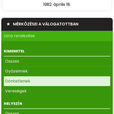
1982. április 18.
★ MÉRKŐZÉSEI A VÁLOGATOTTBAN
Lista rendezése
KIMENETEL
Összes
Győzelmek
Döntetlenek
Vereségek
HELYSZÍN
Összes