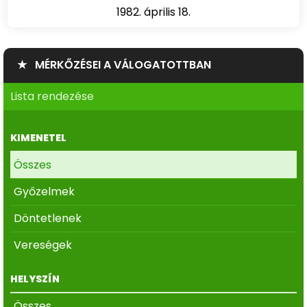
1982. április 18.
★ MÉRKŐZÉSEI A VÁLOGATOTTBAN
Lista rendezése
KIMENETEL
Összes
Győzelmek
Döntetlenek
Vereségek
HELYSZÍN
Összes