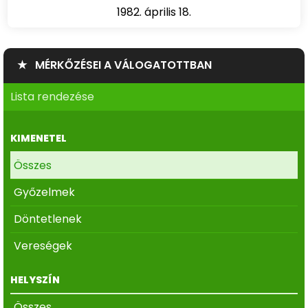
1982. április 18.
★ MÉRKŐZÉSEI A VÁLOGATOTTBAN
Lista rendezése
KIMENETEL
Összes
Győzelmek
Döntetlenek
Vereségek
HELYSZÍN
Összes