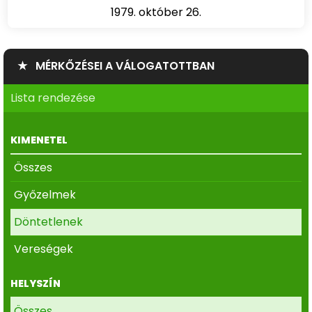
1979. október 26.
★ MÉRKŐZÉSEI A VÁLOGATOTTBAN
Lista rendezése
KIMENETEL
Összes
Győzelmek
Döntetlenek
Vereségek
HELYSZÍN
Összes