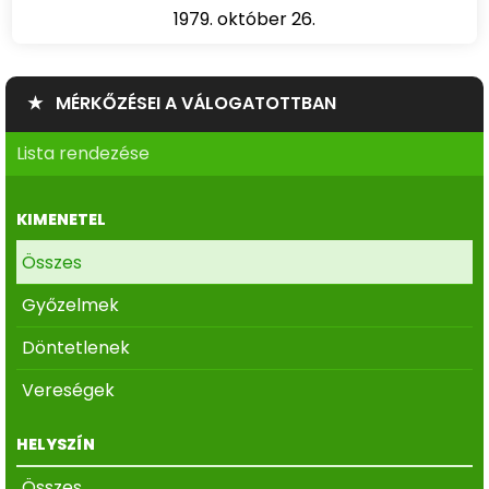
1979. október 26.
★ MÉRKŐZÉSEI A VÁLOGATOTTBAN
Lista rendezése
KIMENETEL
Összes
Győzelmek
Döntetlenek
Vereségek
HELYSZÍN
Összes