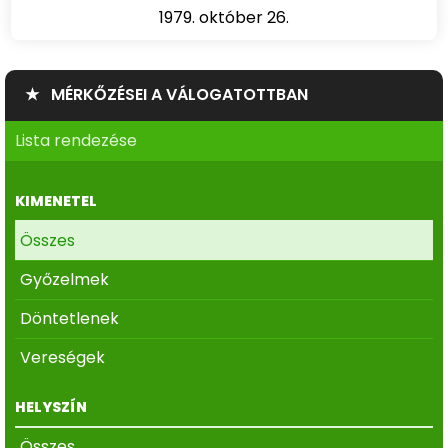
1979. október 26.
★ MÉRKŐZÉSEI A VÁLOGATOTTBAN
Lista rendezése
KIMENETEL
Összes
Győzelmek
Döntetlenek
Vereségek
HELYSZÍN
Összes