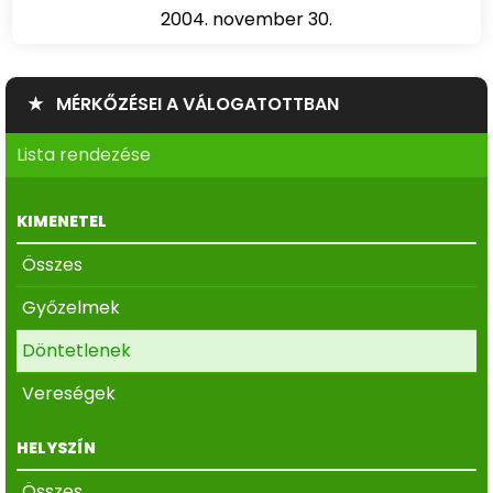
2004. november 30.
★ MÉRKŐZÉSEI A VÁLOGATOTTBAN
Lista rendezése
KIMENETEL
Összes
Győzelmek
Döntetlenek
Vereségek
HELYSZÍN
Összes