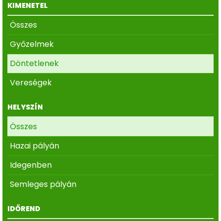
KIMENETEL
Összes
Győzelmek
Döntetlenek
Vereségek
HELYSZÍN
Összes
Hazai pályán
Idegenben
Semleges pályán
IDŐREND