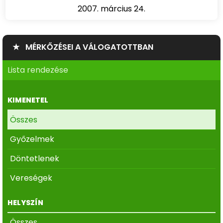
2007. március 24.
★ MÉRKŐZÉSEI A VÁLOGATOTTBAN
Lista rendezése
KIMENETEL
Összes
Győzelmek
Döntetlenek
Vereségek
HELYSZÍN
Összes