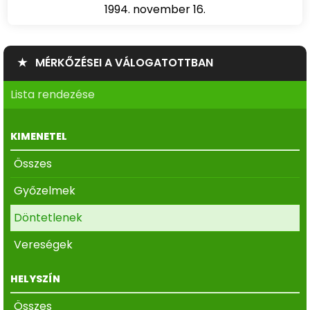
1994. november 16.
★ MÉRKŐZÉSEI A VÁLOGATOTTBAN
Lista rendezése
KIMENETEL
Összes
Győzelmek
Döntetlenek
Vereségek
HELYSZÍN
Összes